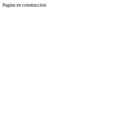
Pagina en construccion